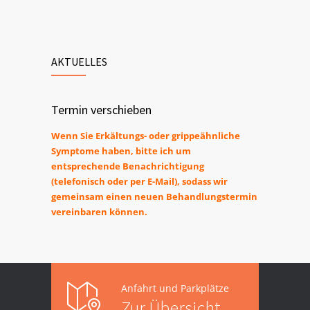
AKTUELLES
Termin verschieben
Wenn Sie Erkältungs- oder grippeähnliche
Symptome haben, bitte ich um
entsprechende
Benachrichtigung
(telefonisch oder per E-Mail), sodass wir
gemeinsam einen neuen Behandlungstermin
vereinbaren können.
Anfahrt und Parkplätze
Zur Übersicht