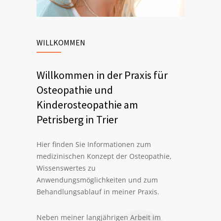
WILLKOMMEN
Willkommen in der Praxis für
Osteopathie und
Kinderosteopathie am
Petrisberg in Trier
Hier finden Sie Informationen zum
medizinischen Konzept der Osteopathie,
Wissenswertes zu
Anwendungsmöglichkeiten und zum
Behandlungsablauf in meiner Praxis.
Neben meiner langjährigen Arbeit im