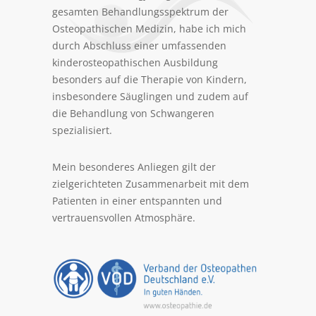
gesamten Behandlungsspektrum der
Osteopathischen Medizin, habe ich mich
durch Abschluss einer umfassenden
kinderosteopathischen Ausbildung
besonders auf die Therapie von Kindern,
insbesondere Säuglingen und zudem auf
die Behandlung von Schwangeren
spezialisiert.
Mein besonderes Anliegen gilt der
zielgerichteten Zusammenarbeit mit dem
Patienten in einer entspannten und
vertrauensvollen Atmosphäre.