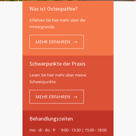
Hier finden Sie Informationen rund um 
Was ist Osteopathie?
Behandlung in meiner Praxis.
Erfahren Sie hier mehr über die
Hintergründe.
MEHR ERFAHREN
Schwerpunkte der Praxis
Lesen Sie hier mehr über meine
Schwerpunkte.
MEHR ERFAHREN
Behandlungszeiten
mo ∙ di ∙ do ∙ fr
9:00 - 13:30 | 15:00 - 18:00