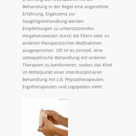
Behandlung in der Regel eine angenehme
Erfahrung. Ergänzend zur
Säuglingsbehandlung werden
Empfehlungen zu unterstützenden
Vorgehensweisen durch die Eltern oder zu
anderen therapeutischen Maßnahmen
ausgesprochen. Oft ist es sinnvoll, eine
osteopathische Behandlung mit anderen
Therapien zu kombinieren, sodass das Kind
im Mittelpunkt einer interdisziplinären
Behandlung mit z.B. Physiotherapeuten,
Ergotherapeuten und Logopäden steht.