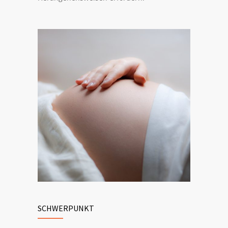
SCHWERPUNKT