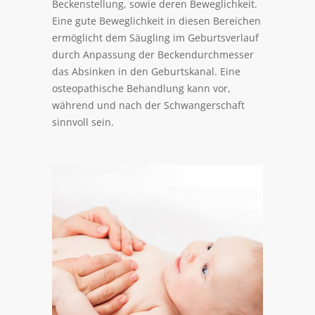
Beckenstellung, sowie deren Beweglichkeit.
Eine gute Beweglichkeit in diesen Bereichen
ermöglicht dem Säugling im Geburtsverlauf
durch Anpassung der Beckendurchmesser
das Absinken in den Geburtskanal. Eine
osteopathische Behandlung kann vor,
während und nach der Schwangerschaft
sinnvoll sein.