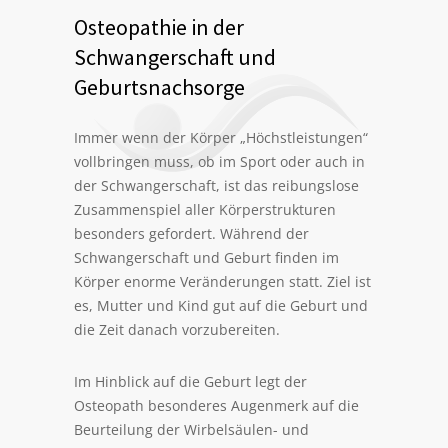
Osteopathie in der
Schwangerschaft und
Geburtsnachsorge
Immer wenn der Körper „Höchstleistungen“
vollbringen muss, ob im Sport oder auch in
der Schwangerschaft, ist das reibungslose
Zusammenspiel aller Körperstrukturen
besonders gefordert. Während der
Schwangerschaft und Geburt finden im
Körper enorme Veränderungen statt. Ziel ist
es, Mutter und Kind gut auf die Geburt und
die Zeit danach vorzubereiten.
Im Hinblick auf die Geburt legt der
Osteopath besonderes Augenmerk auf die
Beurteilung der Wirbelsäulen- und