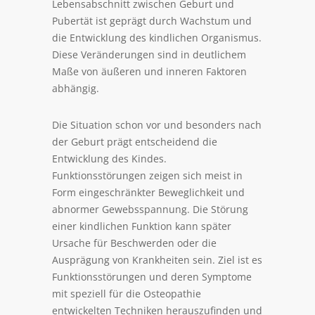
Lebensabschnitt zwischen Geburt und
Pubertät ist geprägt durch Wachstum und
die Entwicklung des kindlichen Organismus.
Diese Veränderungen sind in deutlichem
Maße von äußeren und inneren Faktoren
abhängig.
Die Situation schon vor und besonders nach
der Geburt prägt entscheidend die
Entwicklung des Kindes.
Funktionsstörungen zeigen sich meist in
Form eingeschränkter Beweglichkeit und
abnormer Gewebsspannung. Die Störung
einer kindlichen Funktion kann später
Ursache für Beschwerden oder die
Ausprägung von Krankheiten sein. Ziel ist es
Funktionsstörungen und deren Symptome
mit speziell für die Osteopathie
entwickelten Techniken herauszufinden und