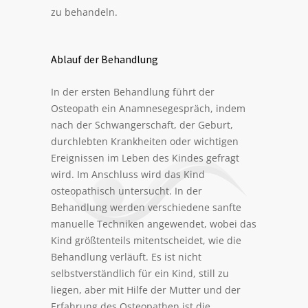
zu behandeln.
Ablauf der Behandlung
In der ersten Behandlung führt der
Osteopath ein Anamnesegespräch, indem
nach der Schwangerschaft, der Geburt,
durchlebten Krankheiten oder wichtigen
Ereignissen im Leben des Kindes gefragt
wird. Im Anschluss wird das Kind
osteopathisch untersucht. In der
Behandlung werden verschiedene sanfte
manuelle Techniken angewendet, wobei das
Kind größtenteils mitentscheidet, wie die
Behandlung verläuft. Es ist nicht
selbstverständlich für ein Kind, still zu
liegen, aber mit Hilfe der Mutter und der
Erfahrung des Osteopathen ist die