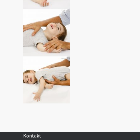
Kontakt