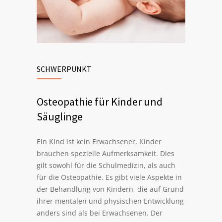
SCHWERPUNKT
Osteopathie für Kinder und
Säuglinge
Ein Kind ist kein Erwachsener. Kinder
brauchen spezielle Aufmerksamkeit. Dies
gilt sowohl für die Schulmedizin, als auch
für die Osteopathie. Es gibt viele Aspekte in
der Behandlung von Kindern, die auf Grund
ihrer mentalen und physischen Entwicklung
anders sind als bei Erwachsenen. Der